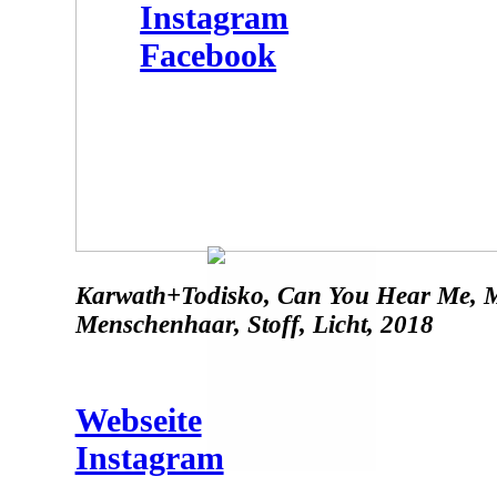
Instagram
Facebook
Karwath+Todisko, Can You Hear Me, M
Menschenhaar, Stoff, Licht, 2018
Webseite
Instagram