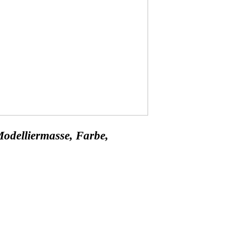
odelliermasse, Farbe,