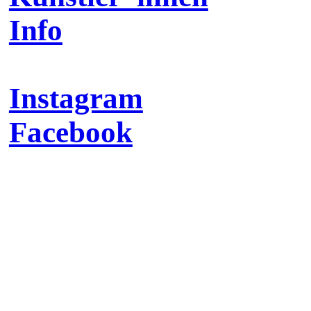
Info
Instagram
Facebook